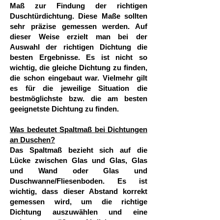
Maß zur Findung der richtigen
Duschtürdichtung. Diese Maße sollten
sehr präzise gemessen werden. Auf
dieser Weise erzielt man bei der
Auswahl der richtigen Dichtung die
besten Ergebnisse. Es ist nicht so
wichtig, die gleiche Dichtung zu finden,
die schon eingebaut war. Vielmehr gilt
es für die jeweilige Situation die
bestmöglichste bzw. die am besten
geeignetste Dichtung zu finden.
Was bedeutet Spaltmaß bei Dichtungen
an Duschen?
Das Spaltmaß bezieht sich auf die
Lücke zwischen Glas und Glas, Glas
und Wand oder Glas und
Duschwanne/Fliesenboden. Es ist
wichtig, dass dieser Abstand korrekt
gemessen wird, um die richtige
Dichtung auszuwählen und eine